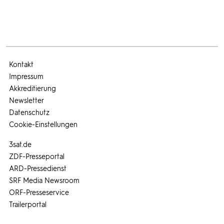
Kontakt
Impressum
Akkreditierung
Newsletter
Datenschutz
Cookie-Einstellungen
3sat.de
ZDF-Presseportal
ARD-Pressedienst
SRF Media Newsroom
ORF-Presseservice
Trailerportal