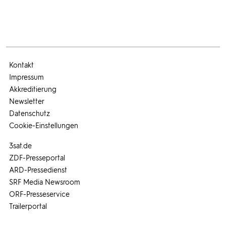
Kontakt
Impressum
Akkreditierung
Newsletter
Datenschutz
Cookie-Einstellungen
3sat.de
ZDF-Presseportal
ARD-Pressedienst
SRF Media Newsroom
ORF-Presseservice
Trailerportal