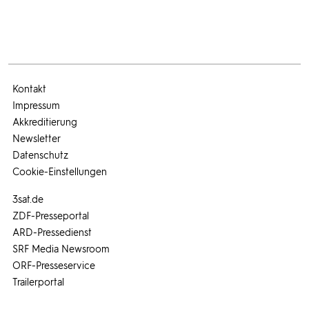
Kontakt
Impressum
Akkreditierung
Newsletter
Datenschutz
Cookie-Einstellungen
3sat.de
ZDF-Presseportal
ARD-Pressedienst
SRF Media Newsroom
ORF-Presseservice
Trailerportal