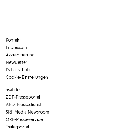
Kontakt
Impressum
Akkreditierung
Newsletter
Datenschutz
Cookie-Einstellungen
3sat.de
ZDF-Presseportal
ARD-Pressedienst
SRF Media Newsroom
ORF-Presseservice
Trailerportal