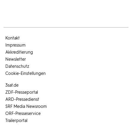
Kontakt
Impressum
Akkreditierung
Newsletter
Datenschutz
Cookie-Einstellungen
3sat.de
ZDF-Presseportal
ARD-Pressedienst
SRF Media Newsroom
ORF-Presseservice
Trailerportal