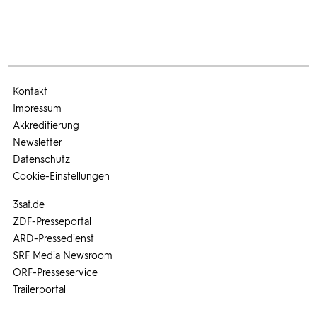
Kontakt
Impressum
Akkreditierung
Newsletter
Datenschutz
Cookie-Einstellungen
3sat.de
ZDF-Presseportal
ARD-Pressedienst
SRF Media Newsroom
ORF-Presseservice
Trailerportal