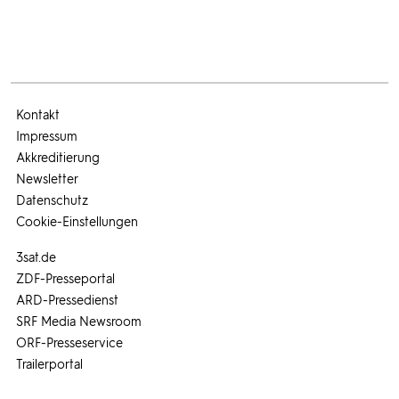
Kontakt
Impressum
Akkreditierung
Newsletter
Datenschutz
Cookie-Einstellungen
3sat.de
ZDF-Presseportal
ARD-Pressedienst
SRF Media Newsroom
ORF-Presseservice
Trailerportal