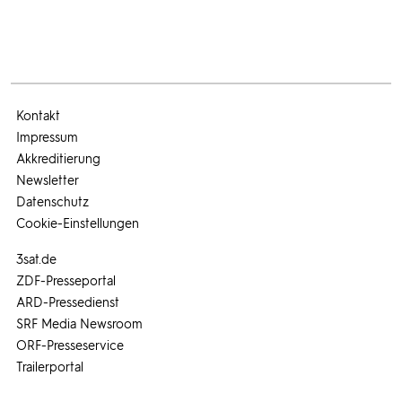
Kontakt
Impressum
Akkreditierung
Newsletter
Datenschutz
Cookie-Einstellungen
3sat.de
ZDF-Presseportal
ARD-Pressedienst
SRF Media Newsroom
ORF-Presseservice
Trailerportal