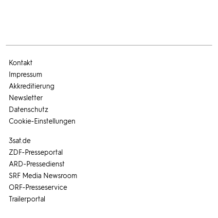
Kontakt
Impressum
Akkreditierung
Newsletter
Datenschutz
Cookie-Einstellungen
3sat.de
ZDF-Presseportal
ARD-Pressedienst
SRF Media Newsroom
ORF-Presseservice
Trailerportal