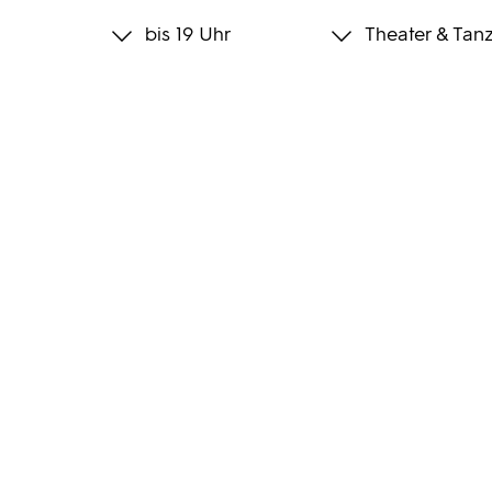
bis 19 Uhr
Theater & Tan