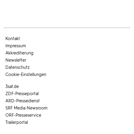
Kontakt
Impressum
Akkreditierung
Newsletter
Datenschutz
Cookie-Einstellungen
3sat.de
ZDF-Presseportal
ARD-Pressedienst
SRF Media Newsroom
ORF-Presseservice
Trailerportal