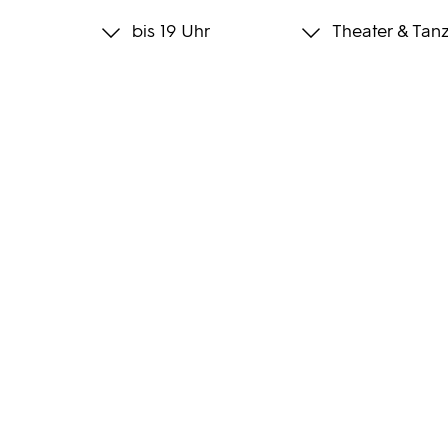
bis 19 Uhr
Theater & Tan