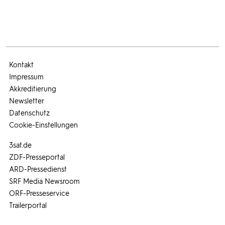
Kontakt
Impressum
Akkreditierung
Newsletter
Datenschutz
Cookie-Einstellungen
3sat.de
ZDF-Presseportal
ARD-Pressedienst
SRF Media Newsroom
ORF-Presseservice
Trailerportal