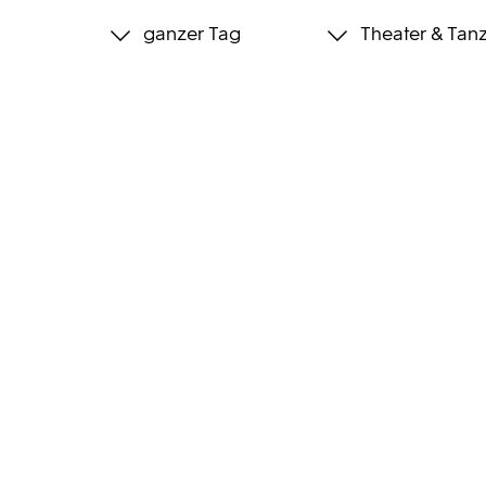
ganzer Tag
Theater & Tan