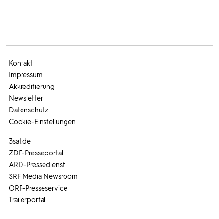
Kontakt
Impressum
Akkreditierung
Newsletter
Datenschutz
Cookie-Einstellungen
3sat.de
ZDF-Presseportal
ARD-Pressedienst
SRF Media Newsroom
ORF-Presseservice
Trailerportal