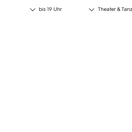
bis 19 Uhr
Theater & Tan