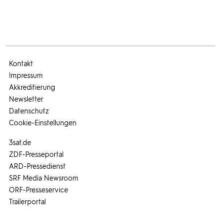
Kontakt
Impressum
Akkreditierung
Newsletter
Datenschutz
Cookie-Einstellungen
3sat.de
ZDF-Presseportal
ARD-Pressedienst
SRF Media Newsroom
ORF-Presseservice
Trailerportal