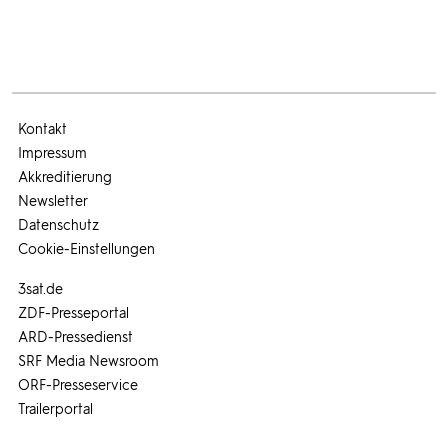
Kontakt
Impressum
Akkreditierung
Newsletter
Datenschutz
Cookie-Einstellungen
3sat.de
ZDF-Presseportal
ARD-Pressedienst
SRF Media Newsroom
ORF-Presseservice
Trailerportal