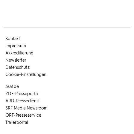
Kontakt
Impressum
Akkreditierung
Newsletter
Datenschutz
Cookie-Einstellungen
3sat.de
ZDF-Presseportal
ARD-Pressedienst
SRF Media Newsroom
ORF-Presseservice
Trailerportal