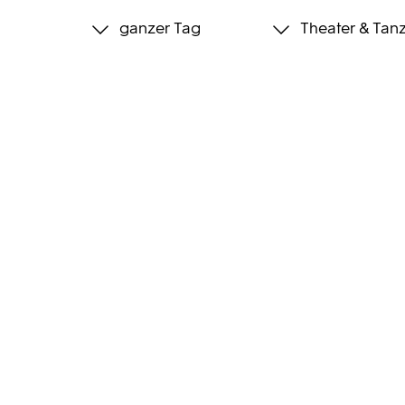
ganzer Tag
Theater & Tan