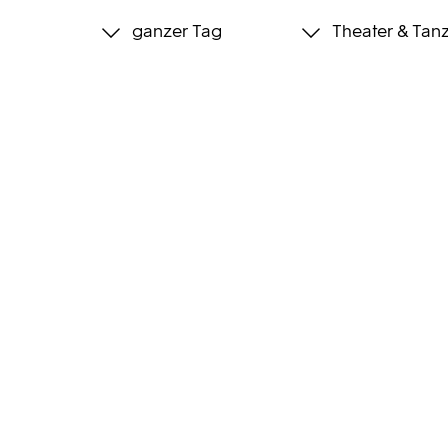
ganzer Tag
Theater & Tan