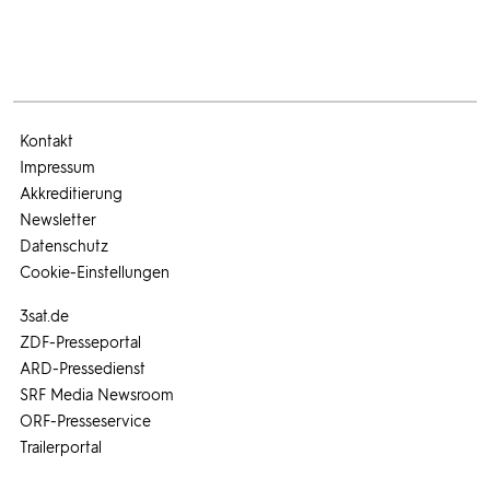
Kontakt
Impressum
Akkreditierung
Newsletter
Datenschutz
Cookie-Einstellungen
3sat.de
ZDF-Presseportal
ARD-Pressedienst
SRF Media Newsroom
ORF-Presseservice
Trailerportal