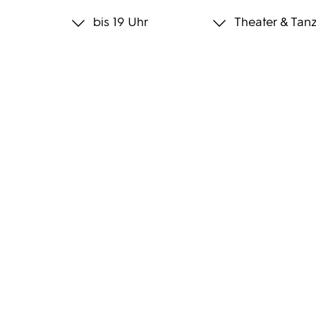
bis 19 Uhr
Theater & Tan