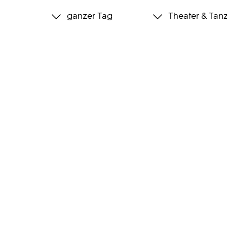
ganzer Tag
Theater & Tan