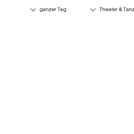
ganzer Tag
Theater & Tan