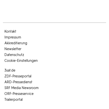
Kontakt
Impressum
Akkreditierung
Newsletter
Datenschutz
Cookie-Einstellungen
3sat.de
ZDF-Presseportal
ARD-Pressedienst
SRF Media Newsroom
ORF-Presseservice
Trailerportal