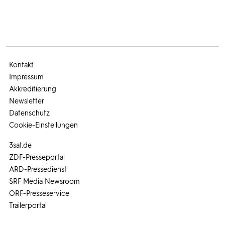
Kontakt
Impressum
Akkreditierung
Newsletter
Datenschutz
Cookie-Einstellungen
3sat.de
ZDF-Presseportal
ARD-Pressedienst
SRF Media Newsroom
ORF-Presseservice
Trailerportal