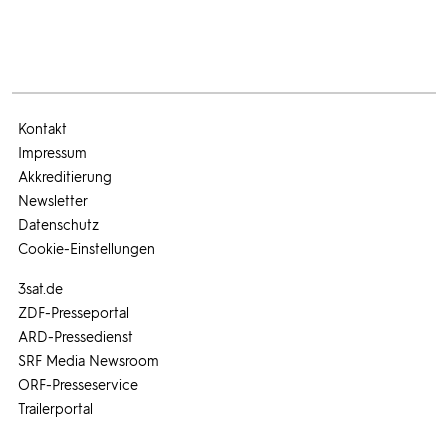
Kontakt
Impressum
Akkreditierung
Newsletter
Datenschutz
Cookie-Einstellungen
3sat.de
ZDF-Presseportal
ARD-Pressedienst
SRF Media Newsroom
ORF-Presseservice
Trailerportal