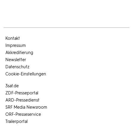
Kontakt
Impressum
Akkreditierung
Newsletter
Datenschutz
Cookie-Einstellungen
3sat.de
ZDF-Presseportal
ARD-Pressedienst
SRF Media Newsroom
ORF-Presseservice
Trailerportal