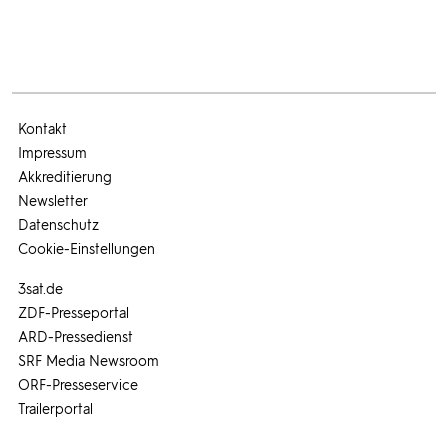
Kontakt
Impressum
Akkreditierung
Newsletter
Datenschutz
Cookie-Einstellungen
3sat.de
ZDF-Presseportal
ARD-Pressedienst
SRF Media Newsroom
ORF-Presseservice
Trailerportal