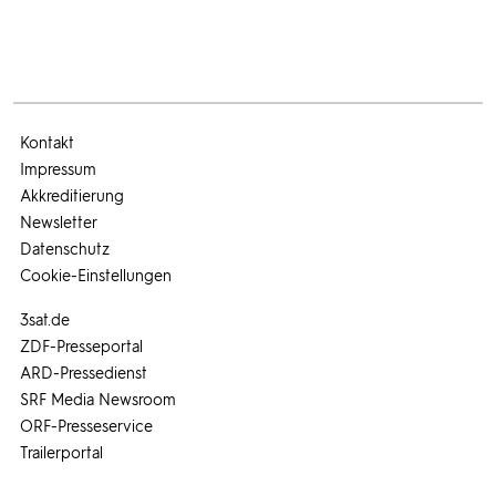
Kontakt
Impressum
Akkreditierung
Newsletter
Datenschutz
Cookie-Einstellungen
3sat.de
ZDF-Presseportal
ARD-Pressedienst
SRF Media Newsroom
ORF-Presseservice
Trailerportal