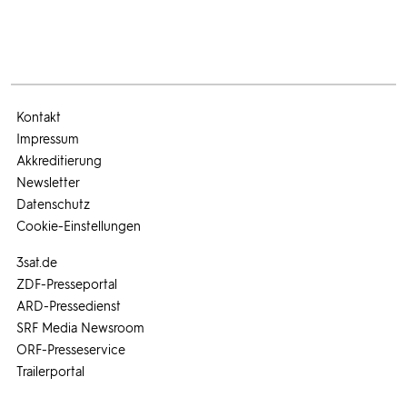
Kontakt
Impressum
Akkreditierung
Newsletter
Datenschutz
Cookie-Einstellungen
3sat.de
ZDF-Presseportal
ARD-Pressedienst
SRF Media Newsroom
ORF-Presseservice
Trailerportal