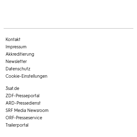
Kontakt
Impressum
Akkreditierung
Newsletter
Datenschutz
Cookie-Einstellungen
3sat.de
ZDF-Presseportal
ARD-Pressedienst
SRF Media Newsroom
ORF-Presseservice
Trailerportal