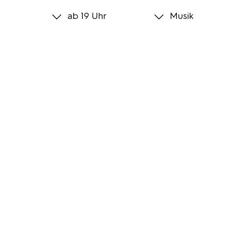
ab 19 Uhr
Musik