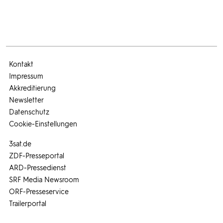
Kontakt
Impressum
Akkreditierung
Newsletter
Datenschutz
Cookie-Einstellungen
3sat.de
ZDF-Presseportal
ARD-Pressedienst
SRF Media Newsroom
ORF-Presseservice
Trailerportal