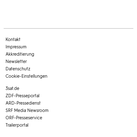
Kontakt
Impressum
Akkreditierung
Newsletter
Datenschutz
Cookie-Einstellungen
3sat.de
ZDF-Presseportal
ARD-Pressedienst
SRF Media Newsroom
ORF-Presseservice
Trailerportal