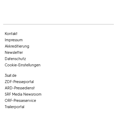
Kontakt
Impressum
Akkreditierung
Newsletter
Datenschutz
Cookie-Einstellungen
3sat.de
ZDF-Presseportal
ARD-Pressedienst
SRF Media Newsroom
ORF-Presseservice
Trailerportal