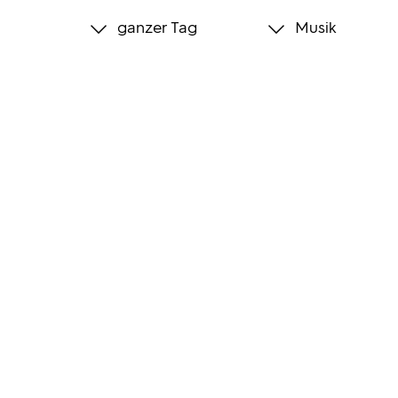
ganzer Tag
Musik