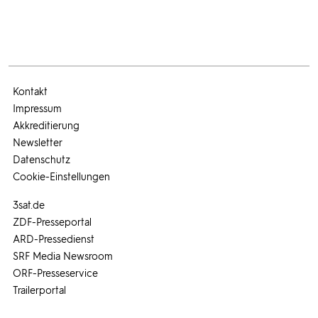
Kontakt
Impressum
Akkreditierung
Newsletter
Datenschutz
Cookie-Einstellungen
3sat.de
ZDF-Presseportal
ARD-Pressedienst
SRF Media Newsroom
ORF-Presseservice
Trailerportal