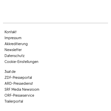
Kontakt
Impressum
Akkreditierung
Newsletter
Datenschutz
Cookie-Einstellungen
3sat.de
ZDF-Presseportal
ARD-Pressedienst
SRF Media Newsroom
ORF-Presseservice
Trailerportal