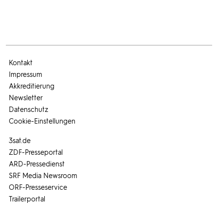
Kontakt
Impressum
Akkreditierung
Newsletter
Datenschutz
Cookie-Einstellungen
3sat.de
ZDF-Presseportal
ARD-Pressedienst
SRF Media Newsroom
ORF-Presseservice
Trailerportal