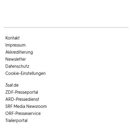
Kontakt
Impressum
Akkreditierung
Newsletter
Datenschutz
Cookie-Einstellungen
3sat.de
ZDF-Presseportal
ARD-Pressedienst
SRF Media Newsroom
ORF-Presseservice
Trailerportal