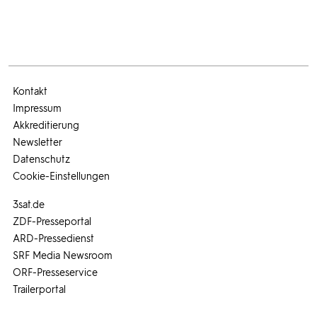
Kontakt
Impressum
Akkreditierung
Newsletter
Datenschutz
Cookie-Einstellungen
3sat.de
ZDF-Presseportal
ARD-Pressedienst
SRF Media Newsroom
ORF-Presseservice
Trailerportal