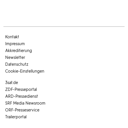
Kontakt
Impressum
Akkreditierung
Newsletter
Datenschutz
Cookie-Einstellungen
3sat.de
ZDF-Presseportal
ARD-Pressedienst
SRF Media Newsroom
ORF-Presseservice
Trailerportal