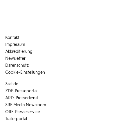
Kontakt
Impressum
Akkreditierung
Newsletter
Datenschutz
Cookie-Einstellungen
3sat.de
ZDF-Presseportal
ARD-Pressedienst
SRF Media Newsroom
ORF-Presseservice
Trailerportal