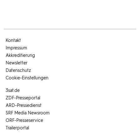
Kontakt
Impressum
Akkreditierung
Newsletter
Datenschutz
Cookie-Einstellungen
3sat.de
ZDF-Presseportal
ARD-Pressedienst
SRF Media Newsroom
ORF-Presseservice
Trailerportal