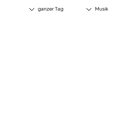
ganzer Tag
Musik