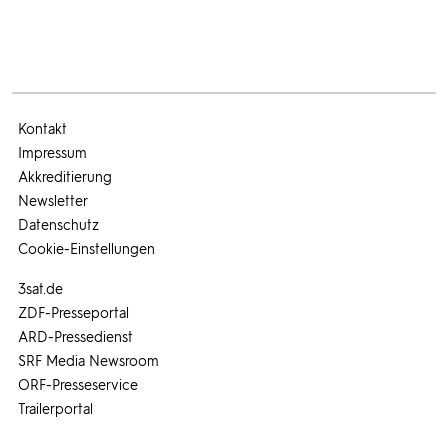
Kontakt
Impressum
Akkreditierung
Newsletter
Datenschutz
Cookie-Einstellungen
3sat.de
ZDF-Presseportal
ARD-Pressedienst
SRF Media Newsroom
ORF-Presseservice
Trailerportal