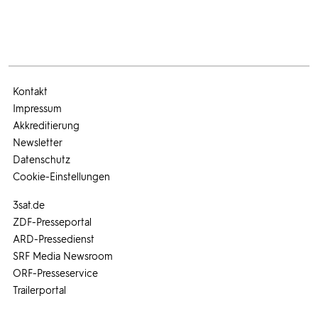
Kontakt
Impressum
Akkreditierung
Newsletter
Datenschutz
Cookie-Einstellungen
3sat.de
ZDF-Presseportal
ARD-Pressedienst
SRF Media Newsroom
ORF-Presseservice
Trailerportal