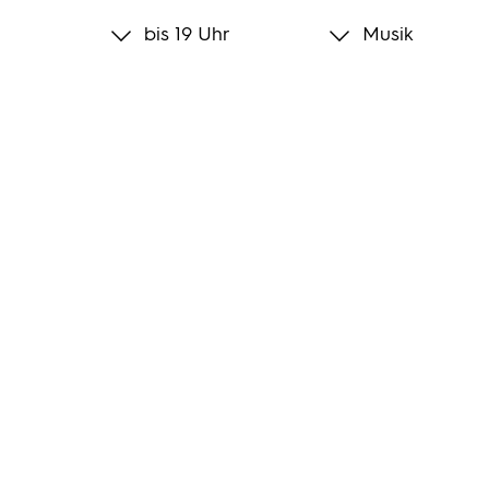
bis 19 Uhr
Musik